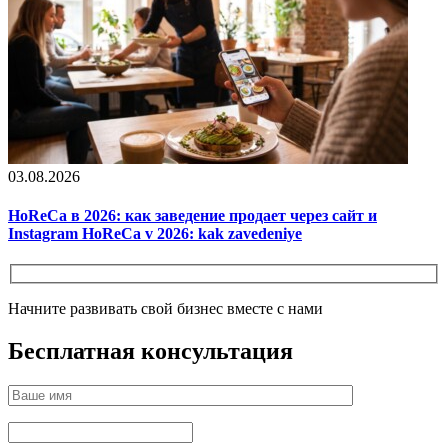
03.08.2026
HoReCa в 2026: как заведение продает через сайт и
Instagram HoReCa v 2026: kak zavedeniye
Начните развивать свой бизнес вместе с нами
Бесплатная консультация