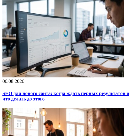
06.08.2026
SEO для нового сайта: когда ждать первых результатов и
что делать до этого