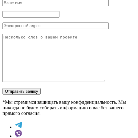
Отправить заявку
*Мы стремимся защищать вашу конфиденциальность. Мы
никогда не будем собирать информацию о вас без вашего
прямого согласия.