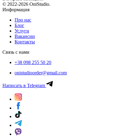
© 2022-2026 OniStudio.
Информация
Про нас
Блог
Услуги
Вакансии
Контакты
Связь с нами
+38 098 255 50 20
onistudioorder@gmail.com
Написать в Telegram