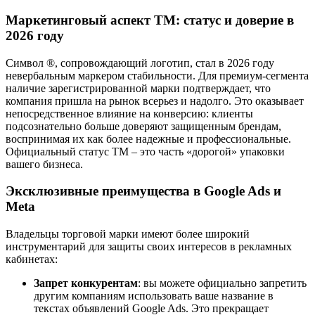
Маркетинговый аспект ТМ: статус и доверие в
2026 году
Символ ®, сопровождающий логотип, стал в 2026 году
невербальным маркером стабильности. Для премиум-сегмента
наличие зарегистрированной марки подтверждает, что
компания пришла на рынок всерьез и надолго. Это оказывает
непосредственное влияние на конверсию: клиенты
подсознательно больше доверяют защищенным брендам,
воспринимая их как более надежные и профессиональные.
Официальный статус ТМ – это часть «дорогой» упаковки
вашего бизнеса.
Эксклюзивные преимущества в Google Ads и
Meta
Владельцы торговой марки имеют более широкий
инструментарий для защиты своих интересов в рекламных
кабинетах:
Запрет конкурентам
: вы можете официально запретить
другим компаниям использовать ваше название в
текстах объявлений Google Ads. Это прекращает