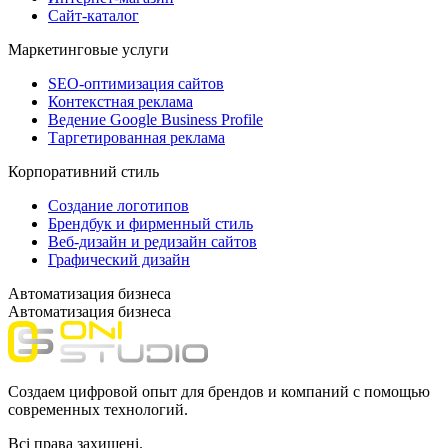
Сайт-каталог
Маркетинговые услуги
SEO-оптимизация сайтов
Контекстная реклама
Ведение Google Business Profile
Таргетированная реклама
Корпоративний стиль
Создание логотипов
Брендбук и фирменный стиль
Веб-дизайн и редизайн сайтов
Графический дизайн
Автоматизация бизнеса
Автоматизация бизнеса
Создаем цифровой опыт для брендов и компаний с помощью
современных технологий.
Всі права захищені.