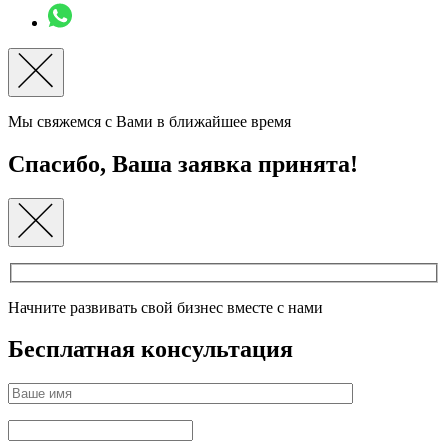
Мы свяжемся с Вами в ближайшее время
Спасибо, Ваша заявка принята!
Начните развивать свой бизнес вместе с нами
Бесплатная консультация