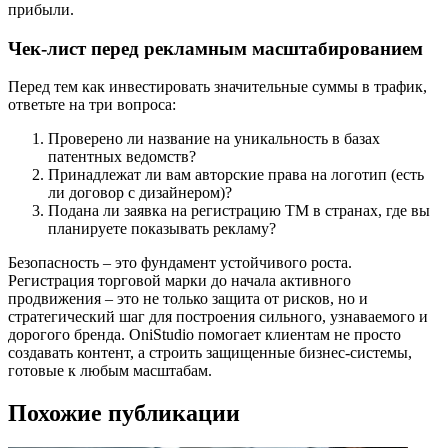
прибыли.
Чек-лист перед рекламным масштабированием
Перед тем как инвестировать значительные суммы в трафик,
ответьте на три вопроса:
Проверено ли название на уникальность в базах
патентных ведомств?
Принадлежат ли вам авторские права на логотип (есть
ли договор с дизайнером)?
Подана ли заявка на регистрацию ТМ в странах, где вы
планируете показывать рекламу?
Безопасность – это фундамент устойчивого роста.
Регистрация торговой марки до начала активного
продвижения – это не только защита от рисков, но и
стратегический шаг для построения сильного, узнаваемого и
дорогого бренда. OniStudio помогает клиентам не просто
создавать контент, а строить защищенные бизнес-системы,
готовые к любым масштабам.
Похожие публикации