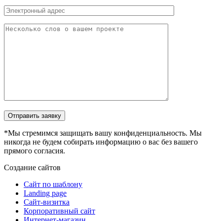
Отправить заявку
*Мы стремимся защищать вашу конфиденциальность. Мы
никогда не будем собирать информацию о вас без вашего
прямого согласия.
Создание сайтов
Сайт по шаблону
Landing page
Сайт-визитка
Корпоративный сайт
Интернет-магазин