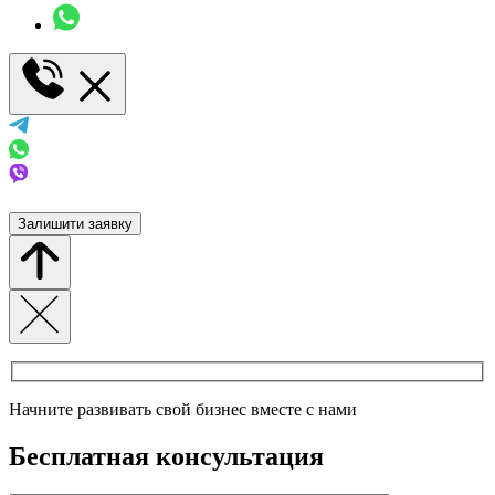
Залишити заявку
Начните развивать свой бизнес вместе с нами
Бесплатная консультация