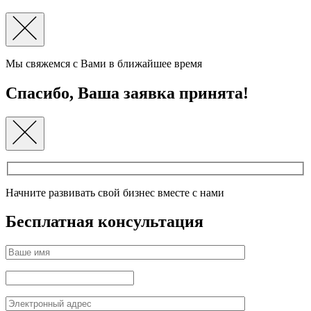
Мы свяжемся с Вами в ближайшее время
Спасибо, Ваша заявка принята!
Начните развивать свой бизнес вместе с нами
Бесплатная консультация