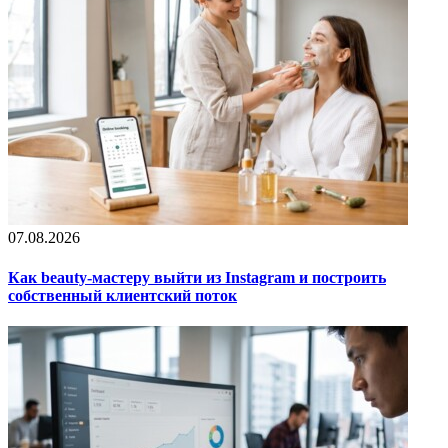
07.08.2026
Как beauty-мастеру выйти из Instagram и построить
собственный клиентский поток