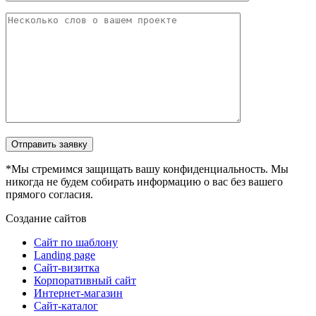
Отправить заявку
*Мы стремимся защищать вашу конфиденциальность. Мы
никогда не будем собирать информацию о вас без вашего
прямого согласия.
Создание сайтов
Сайт по шаблону
Landing page
Сайт-визитка
Корпоративный сайт
Интернет-магазин
Сайт-каталог