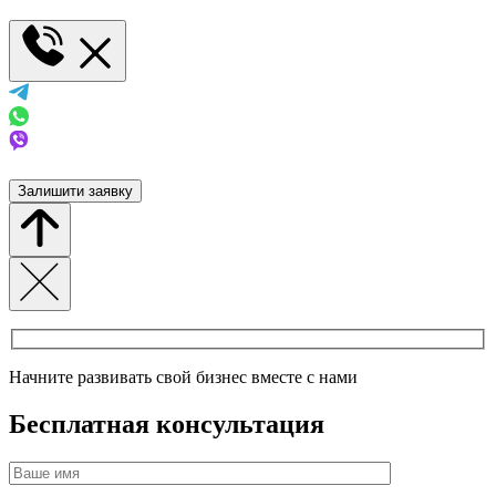
Залишити заявку
Начните развивать свой бизнес вместе с нами
Бесплатная консультация