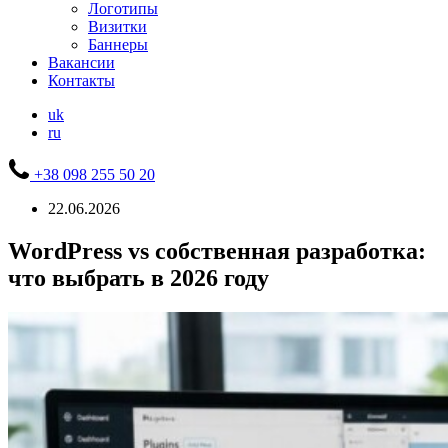
Логотипы
Визитки
Баннеры
Вакансии
Контакты
uk
ru
+38 098 255 50 20
22.06.2026
WordPress vs собственная разработка:
что выбрать в 2026 году