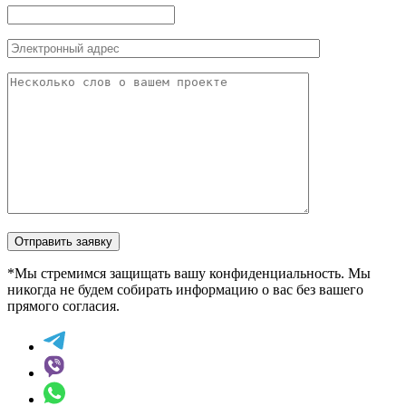
Отправить заявку
*Мы стремимся защищать вашу конфиденциальность. Мы
никогда не будем собирать информацию о вас без вашего
прямого согласия.