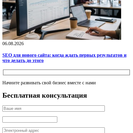
06.08.2026
SEO для нового сайта: когда ждать первых результатов и
что делать до этого
Начните развивать свой бизнес вместе с нами
Бесплатная консультация