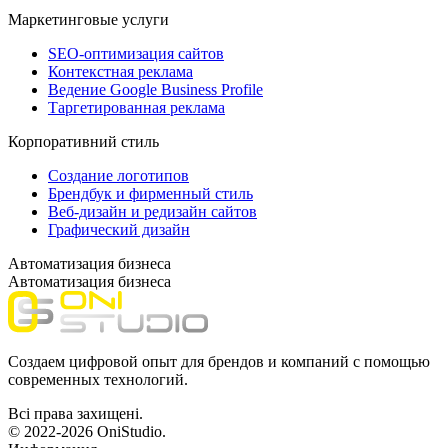
Маркетинговые услуги
SEO-оптимизация сайтов
Контекстная реклама
Ведение Google Business Profile
Таргетированная реклама
Корпоративний стиль
Создание логотипов
Брендбук и фирменный стиль
Веб-дизайн и редизайн сайтов
Графический дизайн
Автоматизация бизнеса
Автоматизация бизнеса
Создаем цифровой опыт для брендов и компаний с помощью
современных технологий.
Всі права захищені.
© 2022-2026 OniStudio.