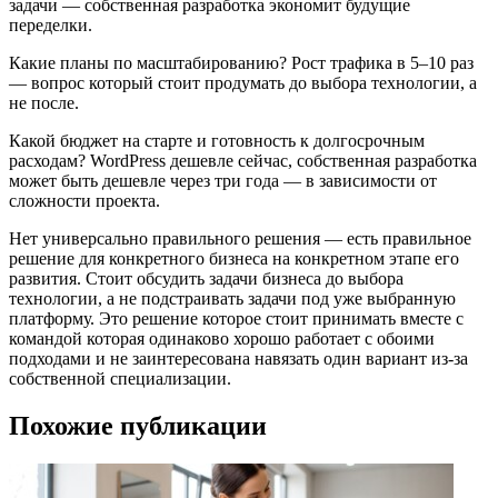
задачи — собственная разработка экономит будущие
переделки.
Какие планы по масштабированию? Рост трафика в 5–10 раз
— вопрос который стоит продумать до выбора технологии, а
не после.
Какой бюджет на старте и готовность к долгосрочным
расходам? WordPress дешевле сейчас, собственная разработка
может быть дешевле через три года — в зависимости от
сложности проекта.
Нет универсально правильного решения — есть правильное
решение для конкретного бизнеса на конкретном этапе его
развития.
С
тоит обсудить задачи бизнеса до выбора
технологии, а не подстраивать задачи под уже выбранную
платформу. Это решение которое стоит принимать вместе с
командой которая одинаково хорошо работает с обоими
подходами и не заинтересована навязать один вариант из-за
собственной специализации.
Похожие публикации