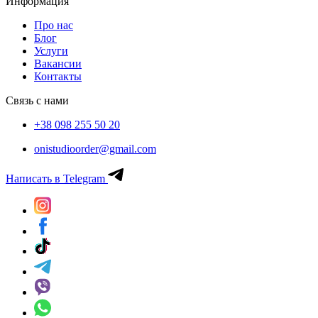
Информация
Про нас
Блог
Услуги
Вакансии
Контакты
Связь с нами
+38 098 255 50 20
onistudioorder@gmail.com
Написать в Telegram