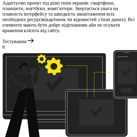
Адаптуємо проект під різні типи екранів: смартфони,
планшети, ноутбуки, комп’ютери. Звертається увага на
плавність інтерфейсу та швидкість завантаження всіх
необхідних ресурсів(картинок чи відомостей з бази даних). Всі
елементи мають бути добре підігнаними аби не псувати
враження клієнта від сайту.
Тестування
6