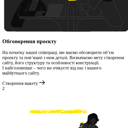
Обговорення проєкту
На початку нашої співпраці, ми маємо обговорити об’єм
проекту та пов’язані з ним деталі. Визначаємо мету створення
сайту, його структуру та особливості конструкції.
І найголовніше – чого ви очікуєте від нас і вашого
майбутнього сайту.
Створення макету
2