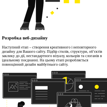
Розробка веб-дизайну
Наступний етап – створення креативного і неповторного
дизайну для Вашого сайту. Підбір стилів, структури, об’єктів
заклику до дії, нестандартного візуалу, кольорів та слоганів в
ідеальному поєднанні. На цьому етапі розробляється
повноцінний дизайн майбутнього сайту.