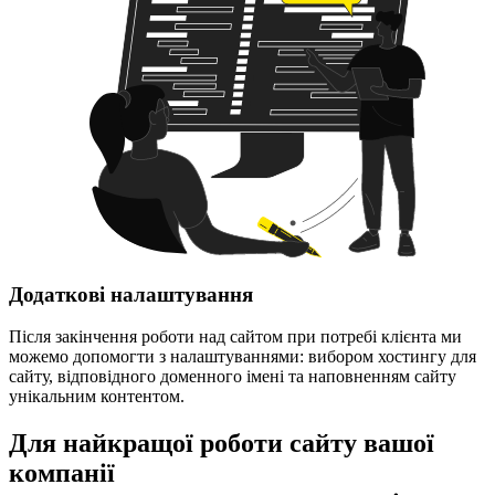
Додаткові налаштування
Після закінчення роботи над сайтом при потребі клієнта ми
можемо допомогти з налаштуваннями: вибором хостингу для
сайту, відповідного доменного імені та наповненням сайту
унікальним контентом.
Для найкращої роботи сайту вашої
компанії