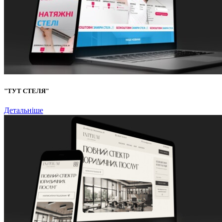
"ТУТ СТЕЛЯ"
Детальніше