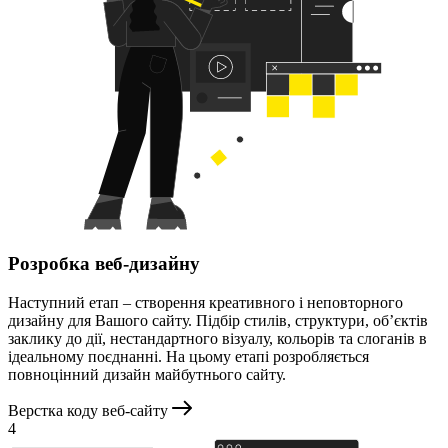
Розробка веб-дизайну
Наступний етап – створення креативного і неповторного
дизайну для Вашого сайту. Підбір стилів, структури, об’єктів
заклику до дії, нестандартного візуалу, кольорів та слоганів в
ідеальному поєднанні. На цьому етапі розробляється
повноцінний дизайн майбутнього сайту.
Верстка коду веб-сайту
4