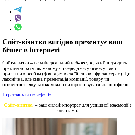
Сайт-візитка вигідно презентує ваш
бізнес в інтернеті
Сайт-візитка – це універсальний веб-ресурс, який підходить
практично всім: як малому чи середньому бізнесу, так і
приватним особам (фахівцям в своїй справі, фрілансерам). Це
лаконічна, але ємна презентація компанії, товару чи
особистості, яку також можна використовувати як портфоліо.
Переглянути портфоліо
Сайт-візитка
– ваш онлайн-портрет для успішної взаємодії з
клієнтами!