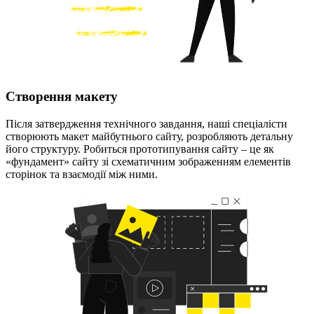
Створення макету
Після затвердження технічного завдання, наші спеціалісти
створюють макет майбутнього сайту, розробляють детальну
його структуру. Робиться прототипування сайту – це як
«фундамент» сайту зі схематичним зображенням елементів
сторінок та взаємодії між ними.