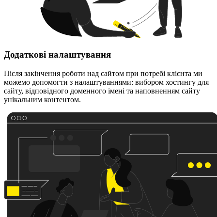
Додаткові налаштування
Після закінчення роботи над сайтом при потребі клієнта ми
можемо допомогти з налаштуваннями: вибором хостингу для
сайту, відповідного доменного імені та наповненням сайту
унікальним контентом.