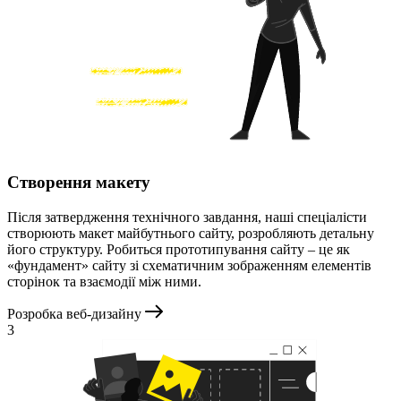
Створення макету
Після затвердження технічного завдання, наші спеціалісти
створюють макет майбутнього сайту, розробляють детальну
його структуру. Робиться прототипування сайту – це як
«фундамент» сайту зі схематичним зображенням елементів
сторінок та взаємодії між ними.
Розробка веб-дизайну
3