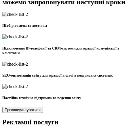
можемо запропонувати наступні кроки
Підбір домена та хостинга
Підключення IP-телефонії та CRM-системи для кращої комунікації з
клієнтами
SEO-оптимізація сайту для кращої видачі в пошукових системах
Постійна технічна підтримка та ведення сайту
Проконсультуватися
Рекламні послуги