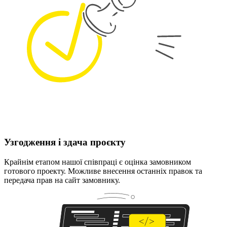
Узгодження і здача проєкту
Крайнім етапом нашої співпраці є оцінка замовником
готового проекту. Можливе внесення останніх правок та
передача прав на сайт замовнику.