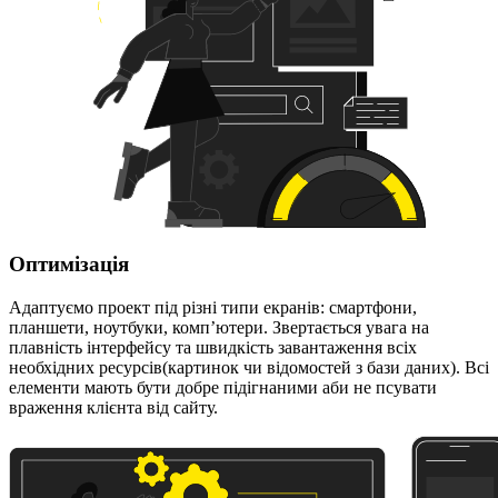
Оптимізація
Адаптуємо проект під різні типи екранів: смартфони,
планшети, ноутбуки, комп’ютери. Звертається увага на
плавність інтерфейсу та швидкість завантаження всіх
необхідних ресурсів(картинок чи відомостей з бази даних). Всі
елементи мають бути добре підігнаними аби не псувати
враження клієнта від сайту.