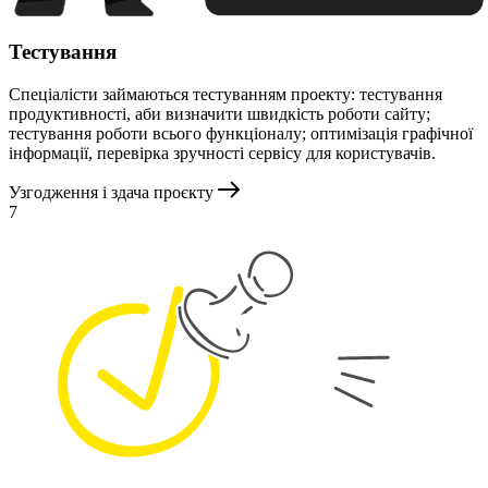
Тестування
Спеціалісти займаються тестуванням проекту: тестування
продуктивності, аби визначити швидкість роботи сайту;
тестування роботи всього функціоналу; оптимізація графічної
інформації, перевірка зручності сервісу для користувачів.
Узгодження і здача проєкту
7