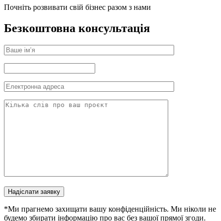
Почніть розвивати свій бізнес разом з нами
Безкоштовна консультація
Надіслати заявку
*Ми прагнемо захищати вашу конфіденційність. Ми ніколи не
будемо збирати інформацію про вас без вашої прямої згоди.