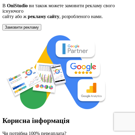
В
OniStudio
ви також можете замовити рекламу свого
існуючого
сайту або ж
рекламу сайту
, розробленого нами.
Замовити рекламу
Корисна інформація
Чи потрібна 100% передплата?