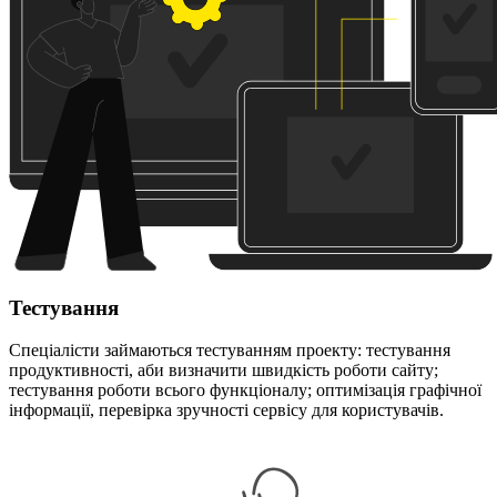
Тестування
Спеціалісти займаються тестуванням проекту: тестування
продуктивності, аби визначити швидкість роботи сайту;
тестування роботи всього функціоналу; оптимізація графічної
інформації, перевірка зручності сервісу для користувачів.