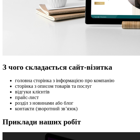
З чого складається сайт-візитка
головна сторінка з інформацією про компанію
сторінка з описом товарів та послуг
відгуки клієнтів
прайс-лист
розділ з новинами або блог
контакти (зворотний зв’язок)
Приклади наших робіт