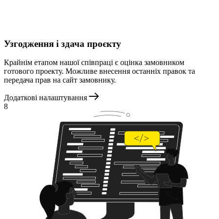
Узгодження і здача проєкту
Крайнім етапом нашої співпраці є оцінка замовником
готового проекту. Можливе внесення останніх правок та
передача прав на сайт замовнику.
Додаткові налаштування
8