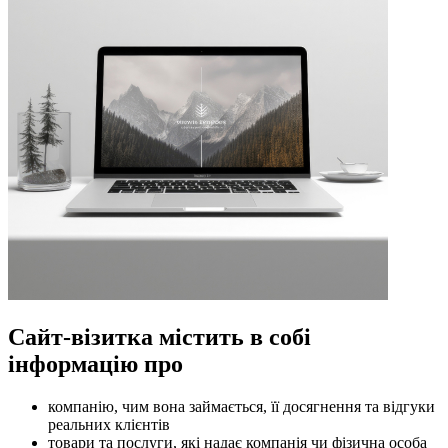
Сайт-візитка містить в собі
інформацію про
компанію, чим вона займається, її досягнення та відгуки
реальних клієнтів
товари та послуги, які надає компанія чи фізична особа