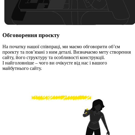
Обговорення проєкту
На початку нашої співпраці, ми маємо обговорити об’єм
проекту та пов’язані з ним деталі. Визначаємо мету створення
сайту, його структуру та особливості конструкції.
І найголовніше – чого ви очікуєте від нас і вашого
майбутнього сайту.