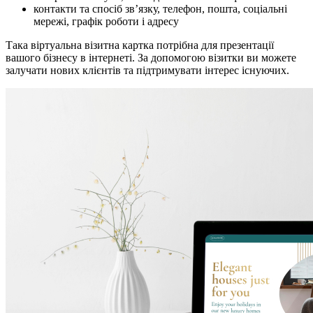
контакти та спосіб зв’язку, телефон, пошта, соціальні
мережі, графік роботи і адресу
Така віртуальна візитна картка потрібна для презентації
вашого бізнесу в інтернеті. За допомогою візитки ви можете
залучати нових клієнтів та підтримувати інтерес існуючих.