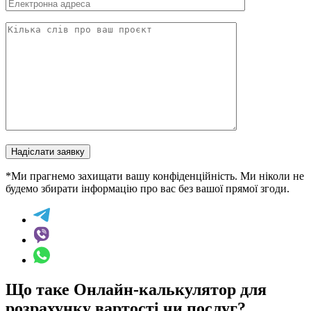
Надіслати заявку
*Ми прагнемо захищати вашу конфіденційність. Ми ніколи не
будемо збирати інформацію про вас без вашої прямої згоди.
Що таке Онлайн-калькулятор для
розрахунку вартості чи послуг?