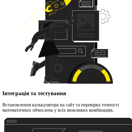
Інтеграція та тестування
Встановлення калькулятора на сайт та перевірка точності
математичних обчислень у всіх можливих комбінаціях.