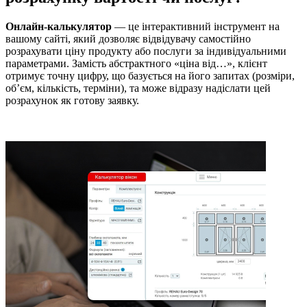
Онлайн-калькулятор
— це інтерактивний інструмент на
вашому сайті, який дозволяє відвідувачу самостійно
розрахувати ціну продукту або послуги за індивідуальними
параметрами. Замість абстрактного «ціна від…», клієнт
отримує точну цифру, що базується на його запитах (розміри,
об’єм, кількість, терміни), та може відразу надіслати цей
розрахунок як готову заявку.