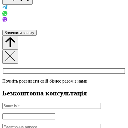
Залишити заявку
Почніть розвивати свій бізнес разом з нами
Безкоштовна консультація