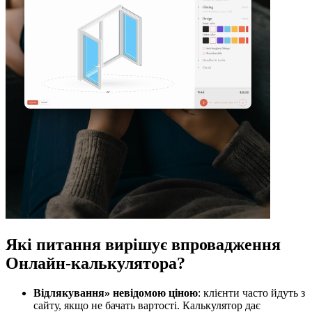
Які питання вирішує впровадження
Онлайн-калькулятора
?
Відлякування» невідомою ціною
: клієнти часто йдуть з
сайту, якщо не бачать вартості. Калькулятор дає