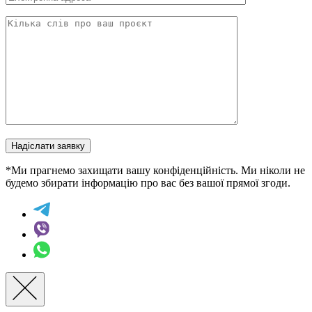
Надіслати заявку
*Ми прагнемо захищати вашу конфіденційність. Ми ніколи не
будемо збирати інформацію про вас без вашої прямої згоди.