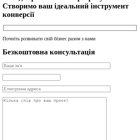
Створимо ваш ідеальний інструмент
конверсії
Почніть розвивати свій бізнес разом з нами
Безкоштовна консультація