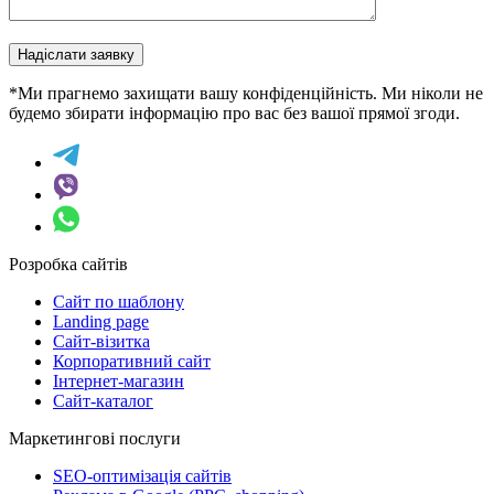
Надіслати заявку
*Ми прагнемо захищати вашу конфіденційність. Ми ніколи не
будемо збирати інформацію про вас без вашої прямої згоди.
Розробка сайтів
Сайт по шаблону
Landing page
Сайт-візитка
Корпоративний сайт
Інтернет-магазин
Сайт-каталог
Маркетингові послуги
SEO-оптимізація сайтів