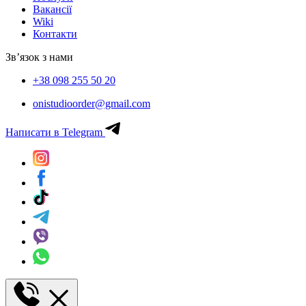
Вакансії
Wiki
Контакти
Зв’язок з нами
+38 098 255 50 20
onistudioorder@gmail.com
Написати в Telegram