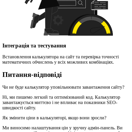
Інтеграція та тестування
Встановлення калькулятора на сайт та перевірка точності
математичних обчислень у всіх можливих комбінаціях.
Питання-відповіді
Чи не буде калькулятор уповільнювати завантаження сайту?
Ні, ми пишемо легкий та оптимізований код. Калькулятор
завантажується миттєво і не впливає на показники SEO-
швидкості сайту.
Як змінити ціни в калькуляторі, якщо вони зросли?
Ми виносимо налаштування цін у зручну адмін-панель. Ви