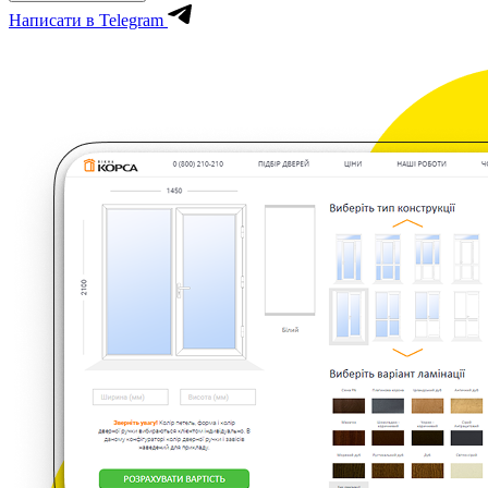
Написати в Telegram