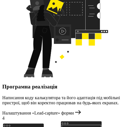
Програмна реалізація
Написання коду калькулятора та його адаптація під мобільні
пристрої, щоб він коректно працював на будь-яких екранах.
Налаштування «Lead-capture» форми
4