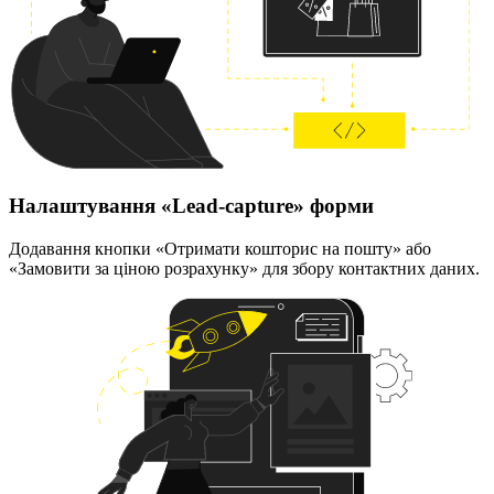
Налаштування «Lead-capture» форми
Додавання кнопки «Отримати кошторис на пошту» або
«Замовити за ціною розрахунку» для збору контактних даних.