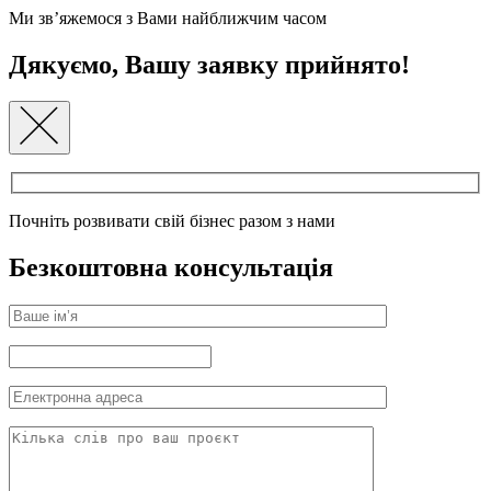
Ми зв’яжемося з Вами найближчим часом
Дякуємо, Вашу заявку прийнято!
Почніть розвивати свій бізнес разом з нами
Безкоштовна консультація