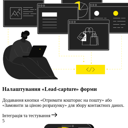
Налаштування «Lead-capture» форми
Додавання кнопки «Отримати кошторис на пошту» або
«Замовити за ціною розрахунку» для збору контактних даних.
Інтеграція та тестування
5