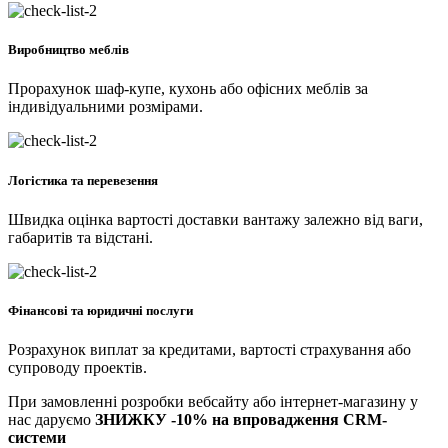
Виробництво меблів
Прорахунок шаф-купе, кухонь або офісних меблів за
індивідуальними розмірами.
Логістика та перевезення
Швидка оцінка вартості доставки вантажу залежно від ваги,
габаритів та відстані.
Фінансові та юридичні послуги
Розрахунок виплат за кредитами, вартості страхування або
супроводу проектів.
При замовленні розробки вебсайту або інтернет-магазину у
нас даруємо
ЗНИЖКУ -10% на впровадження CRM-
системи