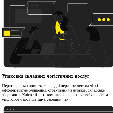
Упаковка складних логістичних послуг
Перетворюємо опис «міжнародні перевезення» на чіткі
оффери: митне очищення, страхування вантажів, складське
зберігання. Клієнт бачить комплексне рішення своїх проблем
«під ключ», що підвищує середній чек.