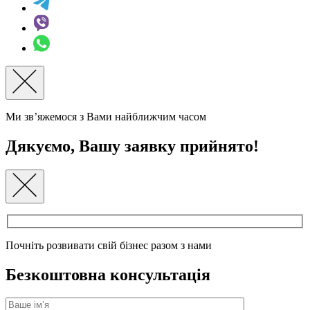
Ми зв’яжемося з Вами найближчим часом
Дякуємо, Вашу заявку прийнято!
Почніть розвивати свій бізнес разом з нами
Безкоштовна консультація