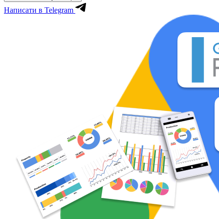
Написати в Telegram