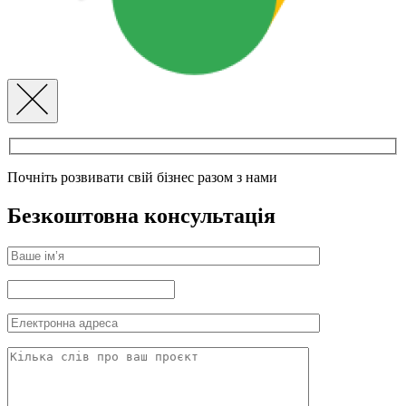
Почніть розвивати свій бізнес разом з нами
Безкоштовна консультація