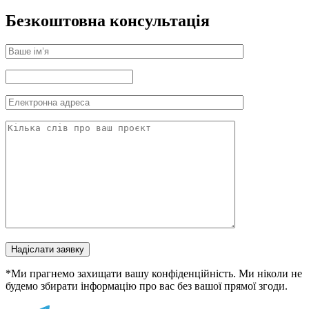
Безкоштовна консультація
Надіслати заявку
*Ми прагнемо захищати вашу конфіденційність. Ми ніколи не
будемо збирати інформацію про вас без вашої прямої згоди.