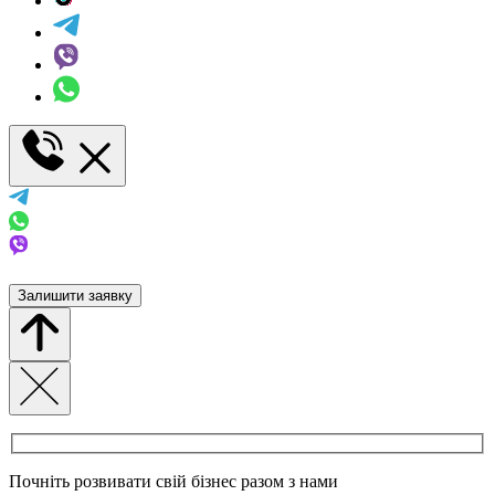
Залишити заявку
Почніть розвивати свій бізнес разом з нами