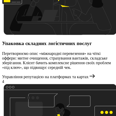
Упаковка складних логістичних послуг
Перетворюємо опис «міжнародні перевезення» на чіткі
оффери: митне очищення, страхування вантажів, складське
зберігання. Клієнт бачить комплексне рішення своїх проблем
«під ключ», що підвищує середній чек.
Управління репутацією на платформах та картах
4