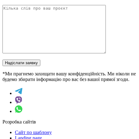
Надіслати заявку
*Ми прагнемо захищати вашу конфіденційність. Ми ніколи не
будемо збирати інформацію про вас без вашої прямої згоди.
Розробка сайтів
Сайт по шаблону
Landing page