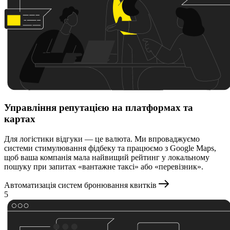
Управління репутацією на платформах та
картах
Для логістики відгуки — це валюта. Ми впроваджуємо
системи стимулювання фідбеку та працюємо з Google Maps,
щоб ваша компанія мала найвищий рейтинг у локальному
пошуку при запитах «вантажне таксі» або «перевізник».
Автоматизація систем бронювання квитків
5