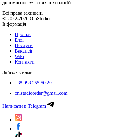
допомогою сучасних технологій.
Всі права захищені.
© 2022-2026 OniStudio.
Інформація
Про нас
Блог
Послуги
Вакансії
Wiki
Контакти
Зв’язок з нами
+38 098 255 50 20
onistudioorder@gmail.com
Написати в Telegram