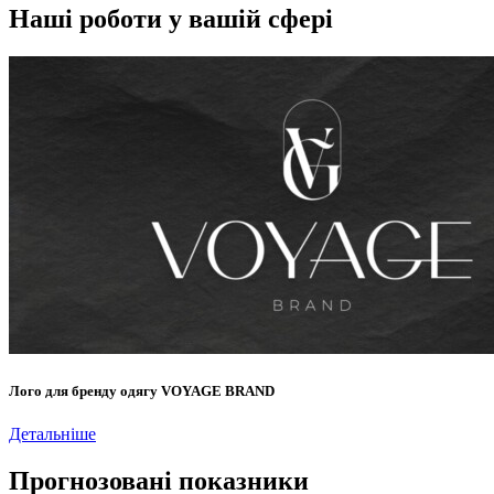
Наші роботи у вашій сфері
Лого для бренду одягу VOYAGE BRAND
Детальніше
Прогнозовані показники