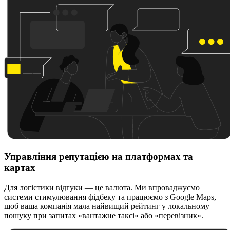
Управління репутацією на платформах та
картах
Для логістики відгуки — це валюта. Ми впроваджуємо
системи стимулювання фідбеку та працюємо з Google Maps,
щоб ваша компанія мала найвищий рейтинг у локальному
пошуку при запитах «вантажне таксі» або «перевізник».