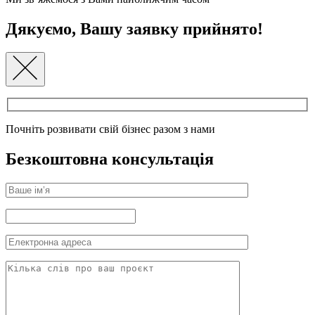
Дякуємо, Вашу заявку прийнято!
Почніть розвивати свій бізнес разом з нами
Безкоштовна консультація