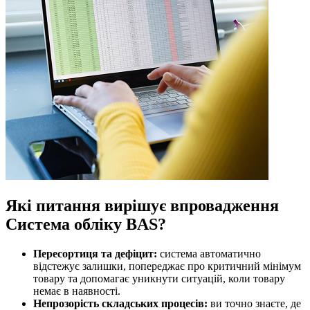
Які питання вирішує впровадження
Система обліку BAS
?
Пересортиця та дефіцит:
система автоматично
відстежує залишки, попереджає про критичний мінімум
товару та допомагає уникнути ситуацій, коли товару
немає в наявності.
Непрозорість складських процесів:
ви точно знаєте, де