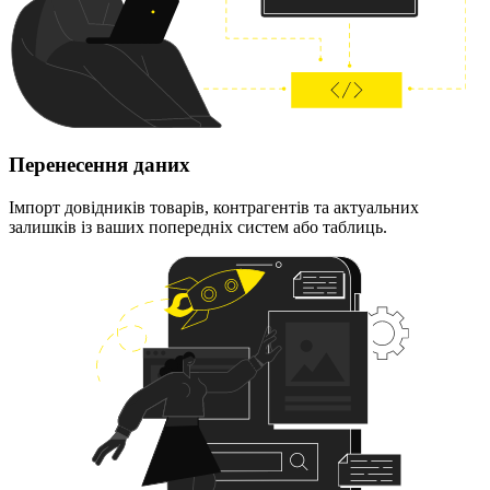
Перенесення даних
Імпорт довідників товарів, контрагентів та актуальних
залишків із ваших попередніх систем або таблиць.