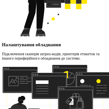
Налаштування обладнання
Підключення сканерів штрих-кодів, принтерів етикеток та
іншого периферійного обладнання до системи.