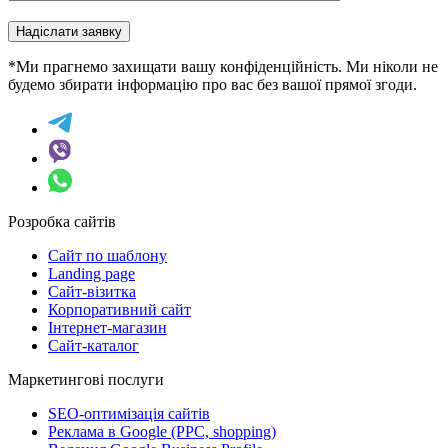
Надіслати заявку
*Ми прагнемо захищати вашу конфіденційність. Ми ніколи не
будемо збирати інформацію про вас без вашої прямої згоди.
Розробка сайтів
Сайт по шаблону
Landing page
Сайт-візитка
Корпоративний сайт
Інтернет-магазин
Сайт-каталог
Маркетингові послуги
SEO-оптимізація сайтів
Реклама в Google (PPC, shopping)