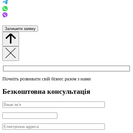
Залишити заявку
Почніть розвивати свій бізнес разом з нами
Безкоштовна консультація