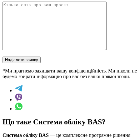
Надіслати заявку
*Ми прагнемо захищати вашу конфіденційність. Ми ніколи не
будемо збирати інформацію про вас без вашої прямої згоди.
Що таке Система обліку BAS?
Система обліку BAS
— це комплексне програмне рішення