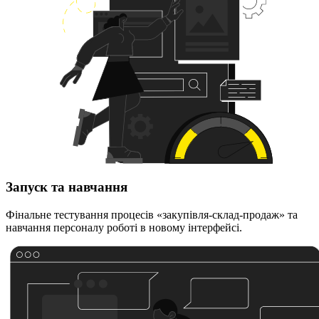
Запуск та навчання
Фінальне тестування процесів «закупівля-склад-продаж» та
навчання персоналу роботі в новому інтерфейсі.