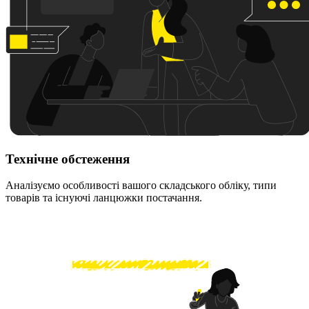
Технічне обстеження
Аналізуємо особливості вашого складського обліку, типи
товарів та існуючі ланцюжки постачання.