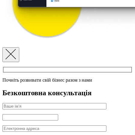
Почніть розвивати свій бізнес разом з нами
Безкоштовна консультація