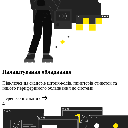
Налаштування обладнання
Підключення сканерів штрих-кодів, принтерів етикеток та
іншого периферійного обладнання до системи.
Перенесення даних
4