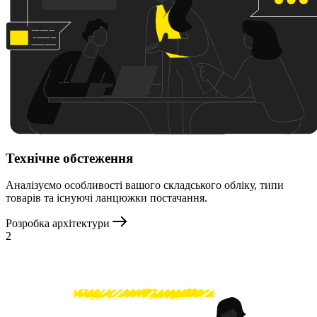
Технічне обстеження
Аналізуємо особливості вашого складського обліку, типи
товарів та існуючі ланцюжки постачання.
Розробка архітектури
2