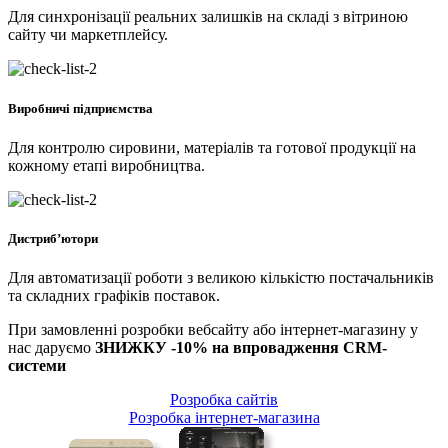
Для синхронізації реальних залишків на складі з вітриною
сайту чи маркетплейсу.
Виробничі підприємства
Для контролю сировини, матеріалів та готової продукції на
кожному етапі виробництва.
Дистриб’ютори
Для автоматизації роботи з великою кількістю постачальників
та складних графіків поставок.
При замовленні розробки вебсайту або інтернет-магазину у
нас даруємо
ЗНИЖКУ -10% на впровадження CRM-
системи
Розробка сайтів
Розробка інтернет-магазина