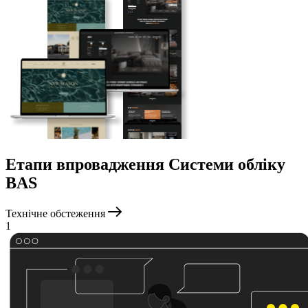
Етапи впровадження Системи обліку
BAS
Технічне обстеження
1