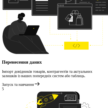
Перенесення даних
Імпорт довідників товарів, контрагентів та актуальних
залишків із ваших попередніх систем або таблиць.
Запуск та навчання
5