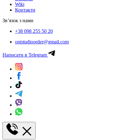
Wiki
Контакти
Зв’язок з нами
+38 098 255 50 20
onistudioorder@gmail.com
Написати в Telegram