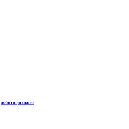
 робити до цього