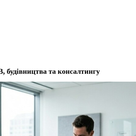
, будівництва та консалтингу