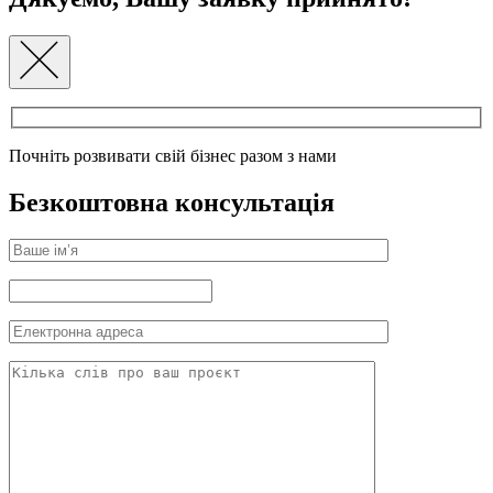
Почніть розвивати свій бізнес разом з нами
Безкоштовна консультація