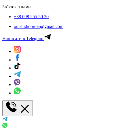
Зв’язок з нами
+38 098 255 50 20
onistudioorder@gmail.com
Написати в Telegram