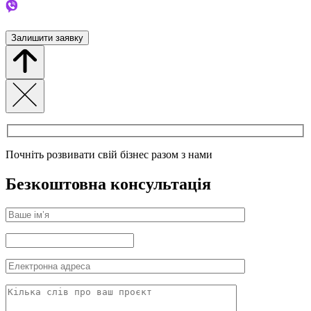
Залишити заявку
Почніть розвивати свій бізнес разом з нами
Безкоштовна консультація