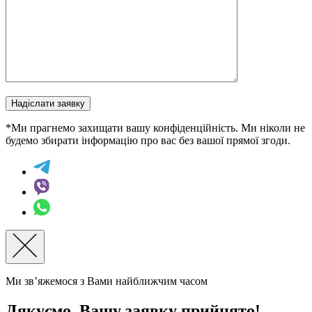
Надіслати заявку
*Ми прагнемо захищати вашу конфіденційність. Ми ніколи не
будемо збирати інформацію про вас без вашої прямої згоди.
Ми зв’яжемося з Вами найближчим часом
Дякуємо, Вашу заявку прийнято!