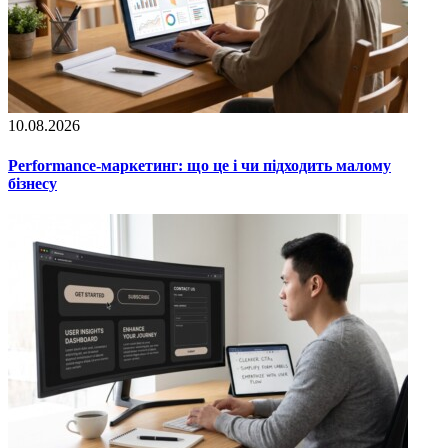
10.08.2026
Performance-маркетинг: що це і чи підходить малому
бізнесу