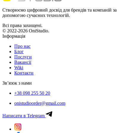
Створюємо цифровий досвід для брендів та компаній за
допомогою сучасних технологій.
Всі права захищені.
© 2022-2026 OniStudio.
Інформація
Про нас
Блог
Послуги
Вакансії
Wiki
Контакти
Зв’язок з нами
+38 098 255 50 20
onistudioorder@gmail.com
Написати в Telegram