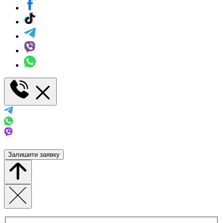
Залишити заявку