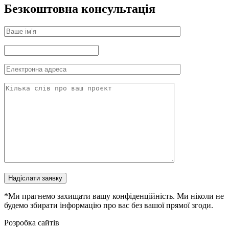
Безкоштовна консультація
Надіслати заявку
*Ми прагнемо захищати вашу конфіденційність. Ми ніколи не
будемо збирати інформацію про вас без вашої прямої згоди.
Розробка сайтів