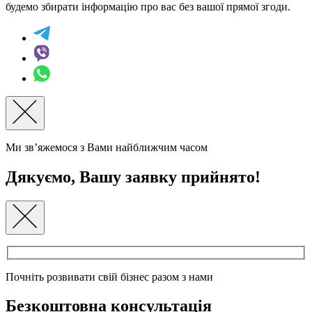
будемо збирати інформацію про вас без вашої прямої згоди.
Ми зв’яжемося з Вами найближчим часом
Дякуємо, Вашу заявку прийнято!
Почніть розвивати свій бізнес разом з нами
Безкоштовна консультація