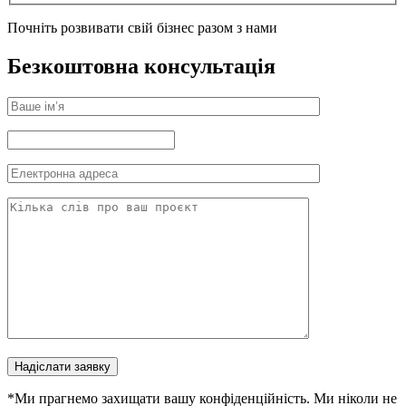
Почніть розвивати свій бізнес разом з нами
Безкоштовна консультація
Надіслати заявку
*Ми прагнемо захищати вашу конфіденційність. Ми ніколи не