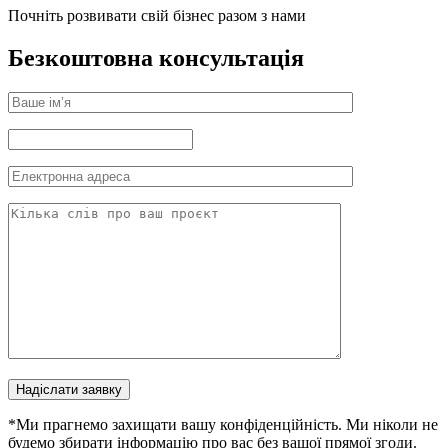
Почніть розвивати свій бізнес разом з нами
Безкоштовна консультація
Надіслати заявку
*Ми прагнемо захищати вашу конфіденційність. Ми ніколи не
будемо збирати інформацію про вас без вашої прямої згоди.