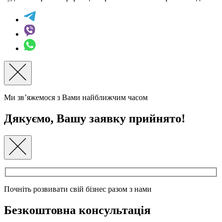
Ми зв’яжемося з Вами найближчим часом
Дякуємо, Вашу заявку прийнято!
Почніть розвивати свій бізнес разом з нами
Безкоштовна консультація