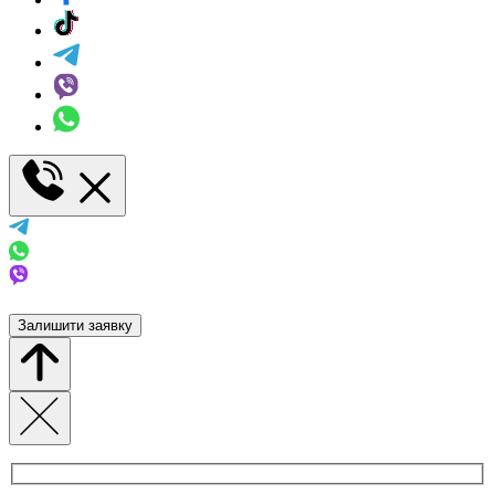
Залишити заявку