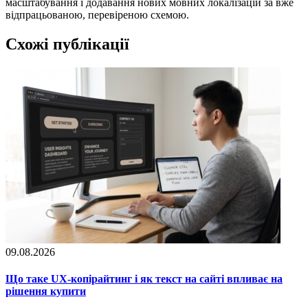
масштабування і додавання нових мовних локалізацій за вже
відпрацьованою, перевіреною схемою.
Схожі публікації
09.08.2026
Що таке UX-копірайтинг і як текст на сайті впливає на
рішення купити