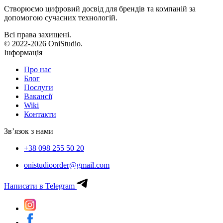
Створюємо цифровий досвід для брендів та компаній за
допомогою сучасних технологій.
Всі права захищені.
© 2022-2026 OniStudio.
Інформація
Про нас
Блог
Послуги
Вакансії
Wiki
Контакти
Зв’язок з нами
+38 098 255 50 20
onistudioorder@gmail.com
Написати в Telegram