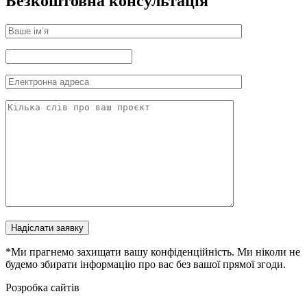
Безкоштовна консультація
Надіслати заявку
*Ми прагнемо захищати вашу конфіденційність. Ми ніколи не
будемо збирати інформацію про вас без вашої прямої згоди.
Розробка сайтів